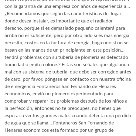
con la garantía de una empresa con años de experiencia a…
¿Recomendamos que según las características del lugar
donde desea instalar, es importante que el radiador
derecho, porque si es demasiado pequeño calentará para
arriba no es suficiente, pero por otro lado si es más energía
necesita, costos en la factura de energía, haga uno si no se
basan en las manos de un principiante en esta posición…
tendrá problemas con su tubería de plomería es detectado
humedad o emiten olores? Estas son señales que algo anda
mal con su sistema de tubería, que debe ser corregido antes
de caro, por favor, póngase en contacto con nuestra oficina
de emergencia Fontaneros San Fernando de Henares
economicos, envió un plomero experimentado para
comprobar y reparar los problemas después de los niños a
la perfección, entonces no te preocupes, no tienes que
esperar a ver los grandes males cuando detecta una pérdida
de agua que se llama… Fontaneros San Fernando de
Henares economicos está formado por un grupo de