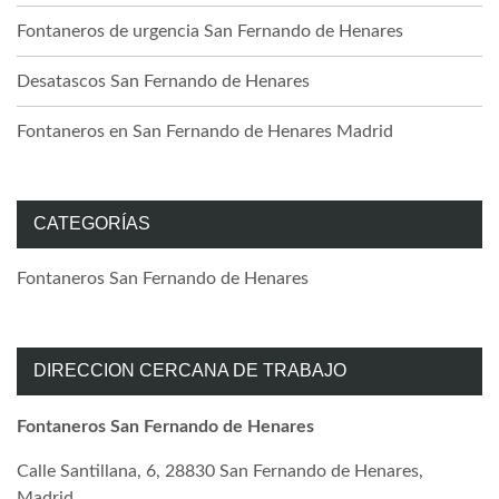
Fontaneros de urgencia San Fernando de Henares
Desatascos San Fernando de Henares
Fontaneros en San Fernando de Henares Madrid
CATEGORÍAS
Fontaneros San Fernando de Henares
DIRECCION CERCANA DE TRABAJO
Fontaneros San Fernando de Henares
Calle Santillana, 6, 28830 San Fernando de Henares,
Madrid