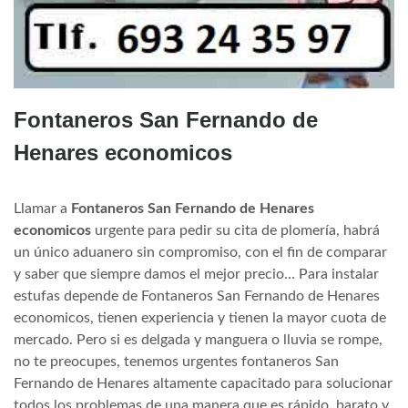
Fontaneros San Fernando de
Henares economicos
Llamar a
Fontaneros San Fernando de Henares
economicos
urgente para pedir su cita de plomería, habrá
un único aduanero sin compromiso, con el fin de comparar
y saber que siempre damos el mejor precio… Para instalar
estufas depende de Fontaneros San Fernando de Henares
economicos, tienen experiencia y tienen la mayor cuota de
mercado. Pero si es delgada y manguera o lluvia se rompe,
no te preocupes, tenemos urgentes fontaneros San
Fernando de Henares altamente capacitado para solucionar
todos los problemas de una manera que es rápido, barato y