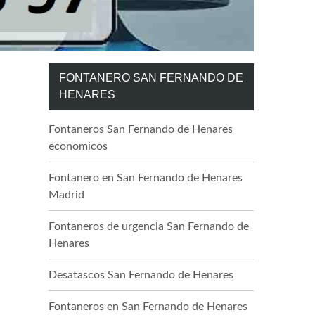
FONTANERO SAN FERNANDO DE
HENARES
Fontaneros San Fernando de Henares
economicos
Fontanero en San Fernando de Henares
Madrid
Fontaneros de urgencia San Fernando de
Henares
Desatascos San Fernando de Henares
Fontaneros en San Fernando de Henares