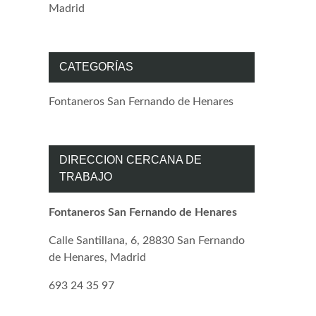
Madrid
CATEGORÍAS
Fontaneros San Fernando de Henares
DIRECCION CERCANA DE
TRABAJO
Fontaneros San Fernando de Henares
Calle Santillana, 6, 28830 San Fernando
de Henares, Madrid
693 24 35 97